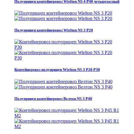
Полуприцеп контейнеровоз Wielton NS 4 P40 четырехосный
Полуприцеп контейнеровоз Wielton NS 3 P20
Контейнеровоз полуприцеп Wielton NS 3 P20 Р30
Полуприцеп контейнеровоз Велтон NS 3 P40