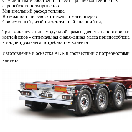
Самый низкий собственный вес на рынке контейнерных
европейских полуприцепов
Минимальный расход топлива
Возможность перевозки тяжелый контейнеров
Современный дизайн и эстетичный внешний вид
Три конфигурации модульной рамы для транспортировки
контейнеров - оптимальная снаряженная масса приспособлена
к индивидуальным потребностям клиента
Изготовление и оснастка ADR в соотвествии с потребностями
клиента