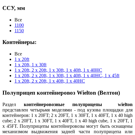
ССУ, мм
Все
1100
1150
Контейнеры:
Все
1 x 20ft
1 x 20ft, 1 x 30ft
1 x 20ft, 2 x 20ft, 1 x 30ft, 1 x 40ft, 1 x 40HC
1 x 20ft, 2 x 20ft, 1 x 30ft, 1 x 40ft, 1 x 40HC, 1 x 45ft
1 x 20ft, 2 x 20ft, 1 x 40ft, 1 x 40HC
Полуприцеп контейнеровоз Wielton (Велтон)
Раздел
контейнеровозные полуприцепы wielton
представлен четырьмя моделями - под кузова площадки для
контейнеров: 1 x 20FT; 2 x 20FT, 1 x 30FT, 1 x 40FT, 1 x 40 high
cube; 2 x 20FT, 1 x 30FT, 1 x 40FT, 1 x 40 high cube, 1 x 20FT, 1
x 45FT. Полуприцепы контейнеровозы могут быть оснащены
механизмом выдвижения задней части полуприцепа или