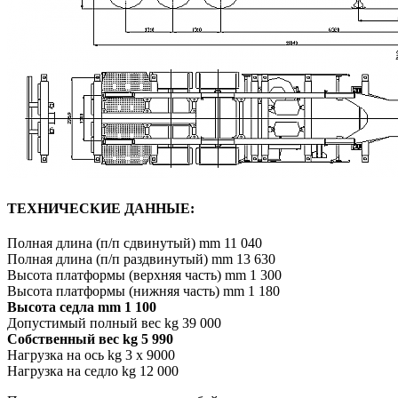
ТЕХНИЧЕСКИЕ ДАННЫЕ:
Полная длина (п/п сдвинутый) mm 11 040
Полная длина (п/п раздвинутый) mm 13 630
Высота платформы (верхняя часть) mm 1 300
Высота платформы (нижняя часть) mm 1 180
Высота седла mm 1 100
Допустимый полный вес kg 39 000
Собственный вес kg 5 990
Нагрузка на ось kg 3 x 9000
Нагрузка на седло kg 12 000