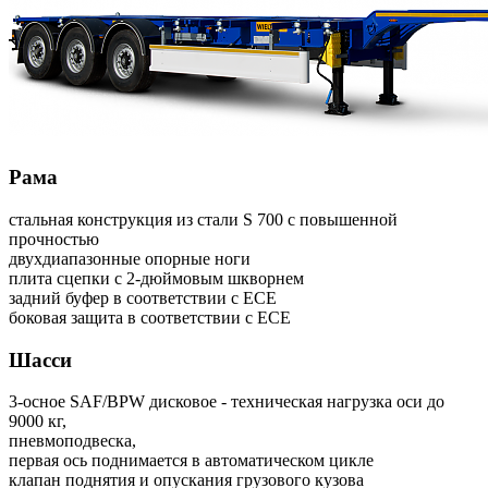
Pама
стальная конструкция из стали S 700 с повышенной
прочностью
двухдиапазонные опорные ноги
плита сцепки с 2-дюймовым шкворнем
задний буфер в соответствии с ЕСЕ
боковая защита в соответствии с ЕСЕ
Шасси
3-осное SAF/BPW дисковое - техническая нагрузка оси до
9000 кг,
пневмоподвеска,
первая ось поднимается в автоматическом цикле
клапан поднятия и опускания грузового кузова