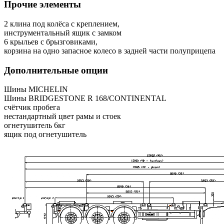
Прочие элементы
2 клина под колёса с креплением,
инструментальный ящик с замком
6 крыльев с брызговиками,
корзина на одно запасное колесо в задней части полуприцепа
Дополнительные опции
Шины MICHELIN
Шины BRIDGESTONE R 168/CONTINENTAL
счётчик пробега
нестандартный цвет рамы и стоек
огнетушитель 6кг
ящик под огнетушитель